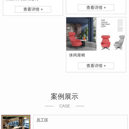
查看详情 +
查看详情 +
休闲座椅
查看详情 +
案例展示
CASE
员工区