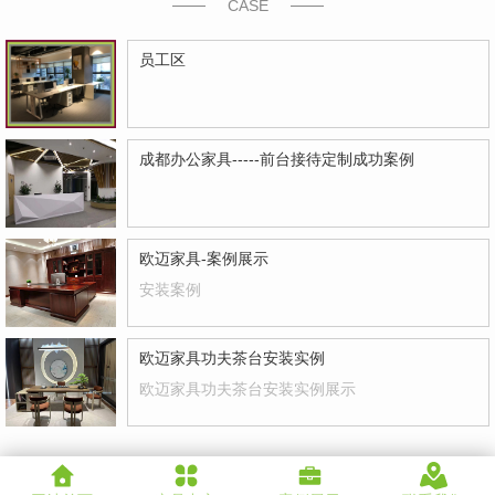
CASE
员工区
成都办公家具-----前台接待定制成功案例
欧迈家具-案例展示
安装案例
欧迈家具功夫茶台安装实例
欧迈家具功夫茶台安装实例展示